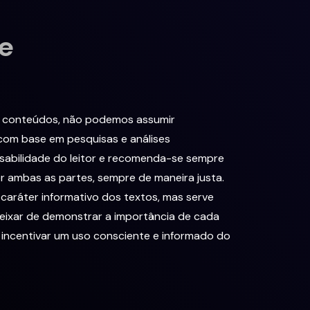
e
os conteúdos, não podemos assumir
 com base em pesquisas e análises
sabilidade do leitor e recomenda-se sempre
r ambas as partes, sempre de maneira justa.
 caráter informativo dos textos, mas serve
deixar de demonstrar a importância de cada
 incentivar um uso consciente e informado do